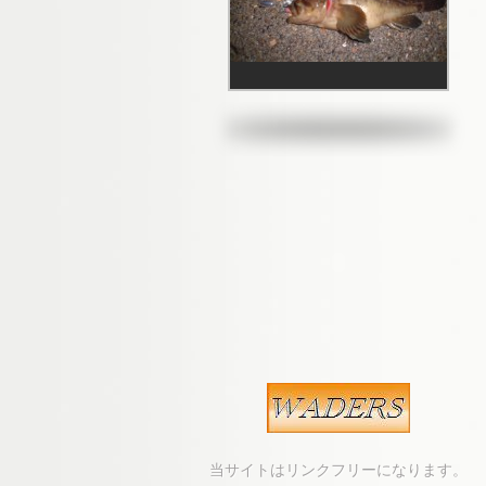
当サイトはリンクフリーになります。