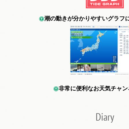
潮の動きが分かりやすいグラフ
非常に便利なお天気チャン
Diary