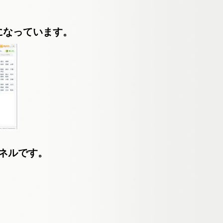
になっています。
ネルです。