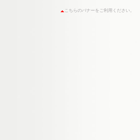
こちらのバナーをご利用ください。