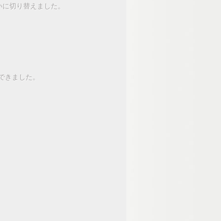
いに切り替えました。
できました。